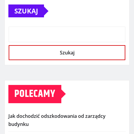
SZUKAJ
Szukaj
POLECAMY
Jak dochodzić odszkodowania od zarządcy
budynku