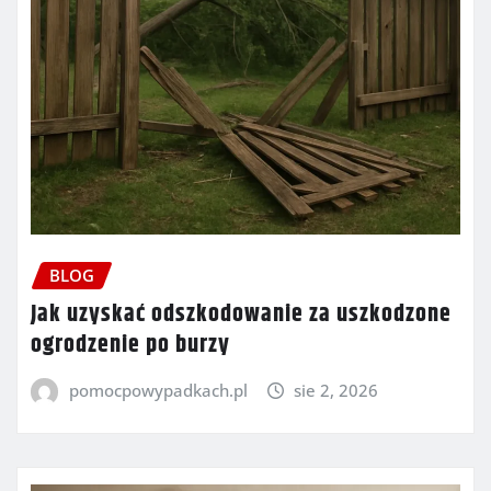
BLOG
Jak uzyskać odszkodowanie za uszkodzone
ogrodzenie po burzy
pomocpowypadkach.pl
sie 2, 2026