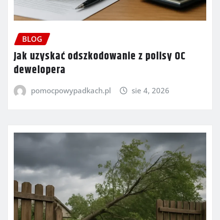
BLOG
Jak uzyskać odszkodowanie z polisy OC
dewelopera
pomocpowypadkach.pl
sie 4, 2026