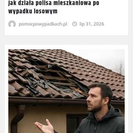
Jak działa polisa mieszkaniowa po
wypadku losowym
pomocpowypadkach.pl
lip 31, 2026