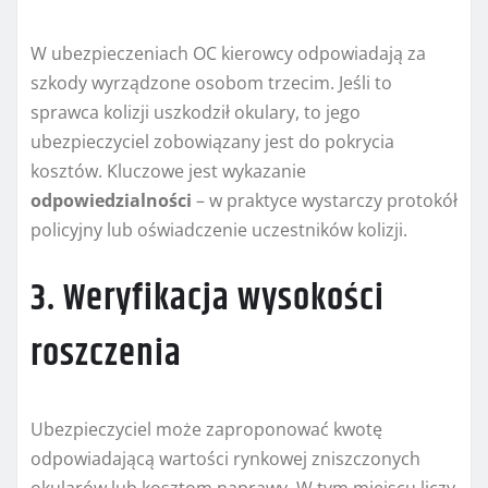
W ubezpieczeniach OC kierowcy odpowiadają za
szkody wyrządzone osobom trzecim. Jeśli to
sprawca kolizji uszkodził okulary, to jego
ubezpieczyciel zobowiązany jest do pokrycia
kosztów. Kluczowe jest wykazanie
odpowiedzialności
– w praktyce wystarczy protokół
policyjny lub oświadczenie uczestników kolizji.
3. Weryfikacja wysokości
roszczenia
Ubezpieczyciel może zaproponować kwotę
odpowiadającą wartości rynkowej zniszczonych