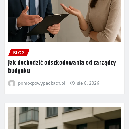
BLOG
Jak dochodzić odszkodowania od zarządcy
budynku
pomocpowypadkach.pl
sie 8, 2026