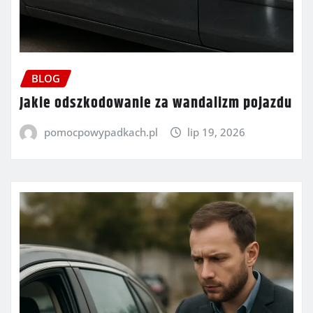
BLOG
Jakie odszkodowanie za wandalizm pojazdu
pomocpowypadkach.pl
lip 19, 2026