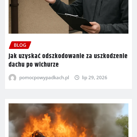
BLOG
Jak uzyskać odszkodowanie za uszkodzenie
dachu po wichurze
pomocpowypadkach.pl
lip 29, 2026