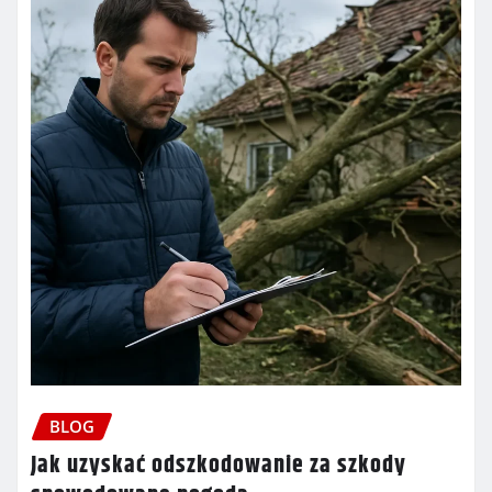
BLOG
Jak uzyskać odszkodowanie za szkody