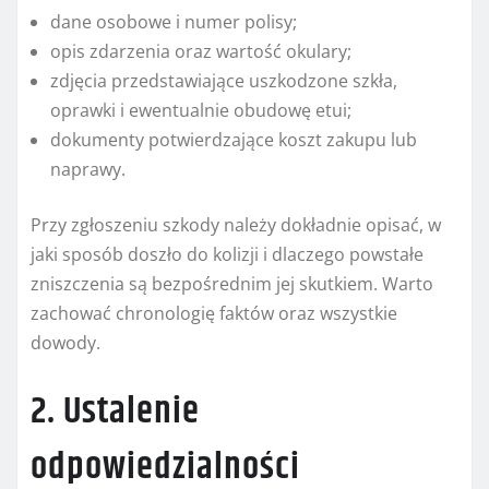
dane osobowe i numer polisy;
opis zdarzenia oraz wartość okulary;
zdjęcia przedstawiające uszkodzone szkła,
oprawki i ewentualnie obudowę etui;
dokumenty potwierdzające koszt zakupu lub
naprawy.
Przy zgłoszeniu szkody należy dokładnie opisać, w
jaki sposób doszło do kolizji i dlaczego powstałe
zniszczenia są bezpośrednim jej skutkiem. Warto
zachować chronologię faktów oraz wszystkie
dowody.
2. Ustalenie
odpowiedzialności