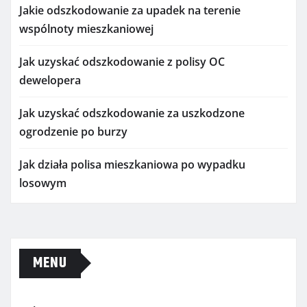
Jakie odszkodowanie za upadek na terenie
wspólnoty mieszkaniowej
Jak uzyskać odszkodowanie z polisy OC
dewelopera
Jak uzyskać odszkodowanie za uszkodzone
ogrodzenie po burzy
Jak działa polisa mieszkaniowa po wypadku
losowym
MENU