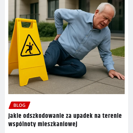
BLOG
Jakie odszkodowanie za upadek na terenie
wspólnoty mieszkaniowej