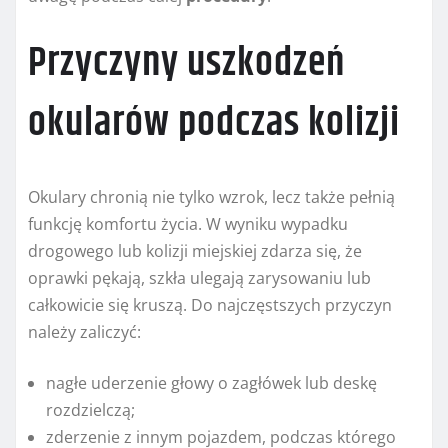
Przyczyny uszkodzeń
okularów podczas kolizji
Okulary chronią nie tylko wzrok, lecz także pełnią
funkcję komfortu życia. W wyniku wypadku
drogowego lub kolizji miejskiej zdarza się, że
oprawki pękają, szkła ulegają zarysowaniu lub
całkowicie się kruszą. Do najczęstszych przyczyn
należy zaliczyć:
nagłe uderzenie głowy o zagłówek lub deskę
rozdzielczą;
zderzenie z innym pojazdem, podczas którego